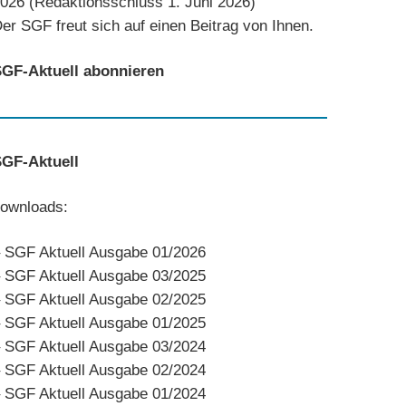
026 (Redaktionsschluss 1. Juni 2026)
er SGF freut sich auf einen Beitrag von Ihnen.
GF-Aktuell abonnieren
GF-Aktuell
ownloads:
–
SGF Aktuell Ausgabe 01/2026
–
SGF Aktuell Ausgabe 03/2025
–
SGF Aktuell Ausgabe 02/2025
–
SGF Aktuell Ausgabe 01/2025
–
SGF Aktuell Ausgabe 03/2024
–
SGF Aktuell Ausgabe 02/2024
–
SGF Aktuell Ausgabe 01/2024