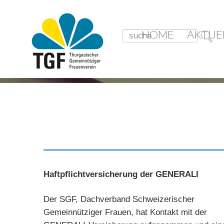
HOME
AKTUE
Haftpflichtversicherung der GENERALI
Der SGF, Dachverband Schweizerischer
Gemeinnütziger Frauen, hat Kontakt mit der