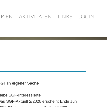
ERIEN
AKTIVITÄTEN
LINKS
LOGIN
GF in eigener Sache
iebe SGF-Interessierte
as SGF-Aktuell 2/2026 erscheint Ende Juni