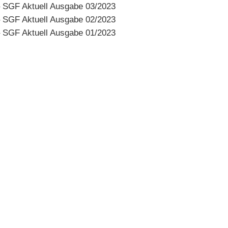
–
SGF Aktuell Ausgabe 03/2023
–
SGF Aktuell Ausgabe 02/2023
–
SGF Aktuell Ausgabe 01/2023