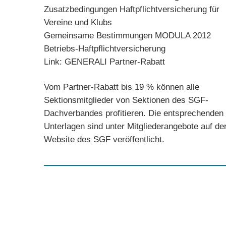
Zusatzbedingungen Haftpflichtversicherung für
Vereine und Klubs
Gemeinsame Bestimmungen MODULA 2012
Betriebs-Haftpflichtversicherung
Link: GENERALI Partner-Rabatt
Vom Partner-Rabatt bis 19 % können alle
Sektionsmitglieder von Sektionen des SGF-
Dachverbandes profitieren. Die entsprechenden
Unterlagen sind unter Mitgliederangebote auf de
Website des SGF veröffentlicht.