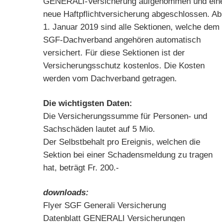
GENERALI-Versicherung aufgenommen und ein
neue Haftpflichtversicherung abgeschlossen. Ab
1. Januar 2019 sind alle Sektionen, welche dem
SGF-Dachverband angehören automatisch
versichert. Für diese Sektionen ist der
Versicherungsschutz kostenlos. Die Kosten
werden vom Dachverband getragen.
Die wichtigsten Daten:
Die Versicherungssumme für Personen- und
Sachschäden lautet auf 5 Mio.
Der Selbstbehalt pro Ereignis, welchen die
Sektion bei einer Schadensmeldung zu tragen
hat, beträgt Fr. 200.-
downloads:
Flyer SGF Generali Versicherung
Datenblatt GENERALI Versicherungen