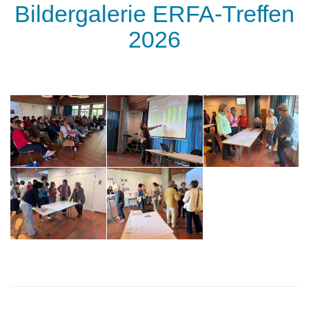
Bildergalerie ERFA-Treffen
2026