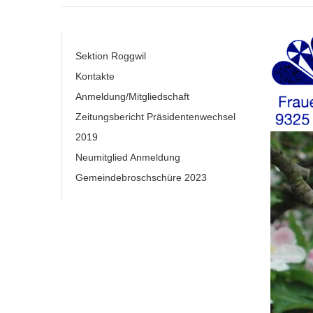
Sektion Roggwil
Kontakte
Anmeldung/Mitgliedschaft
Zeitungsbericht Präsidentenwechsel
2019
Neumitglied Anmeldung
Gemeindebroschschüre 2023