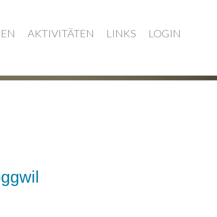
IEN
AKTIVITÄTEN
LINKS
LOGIN
ggwil