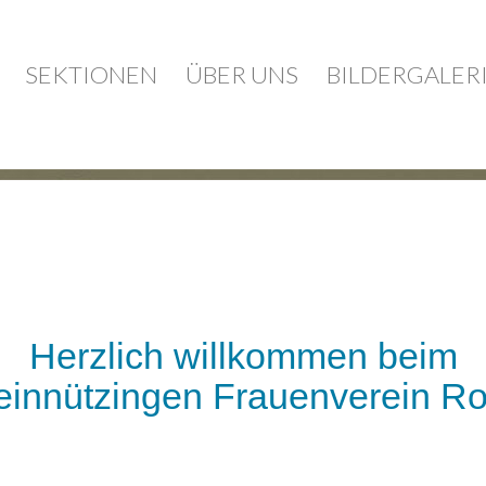
SEKTIONEN
ÜBER UNS
BILDERGALER
Herzlich willkommen beim
innützingen Frauenverein Ro