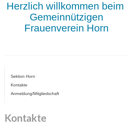
Herzlich willkommen beim
Gemeinnützigen
Frauenverein Horn
Sektion Horn
Kontakte
Anmeldung/Mitgliedschaft
Kontakte